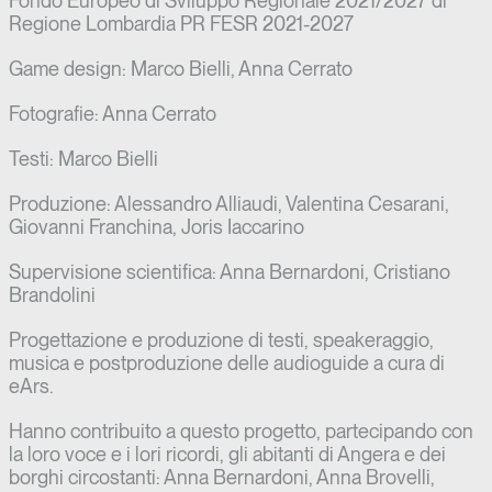
Fondo Europeo di Sviluppo Regionale 2021/2027 di
Regione Lombardia PR FESR 2021-2027
Game design: Marco Bielli, Anna Cerrato
Fotografie: Anna Cerrato
Testi: Marco Bielli
Produzione: Alessandro Alliaudi, Valentina Cesarani,
Giovanni Franchina, Joris Iaccarino
Supervisione scientifica: Anna Bernardoni, Cristiano
Brandolini
Progettazione e produzione di testi, speakeraggio,
musica e postproduzione delle audioguide a cura di
eArs.
Hanno contribuito a questo progetto, partecipando con
la loro voce e i lori ricordi, gli abitanti di Angera e dei
borghi circostanti: Anna Bernardoni, Anna Brovelli,