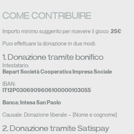
COME CONTRIBUIRE
Importo minimo suggerito per ricevere il gioco:
25€
Puoi effettuare la donazione in due modi:
1. Donazione tramite bonifico
Intestatario:
Bepart Società Cooperativa Impresa Sociale
IBAN:
IT12P0306909606100000103055
Banca: Intesa San Paolo
Causale: Donazione liberale – [Nome e cognome]
2. Donazione tramite Satispay