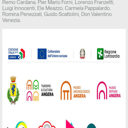
Remo Cardana, Pier Mario Forni, Lorenzo Franzetti,
Luigi Innocenti, Ele Meazzo, Carmela Pappalardo,
Romina Penezzati, Guido Scattolini, Don Valentino
Venezia.