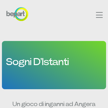
Sogni D'Istanti
Un gioco di inganni ad Angera