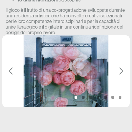
Il gioco è il frutto di una co-progettazione sviluppata durante
una residenza artistica che ha coinvolto creativi selezionati
per le loro competenze interdisciplinari e per la capacità di
unire l’analogico e il digitale in una continua ridefinizione del
design del proprio lavoro.