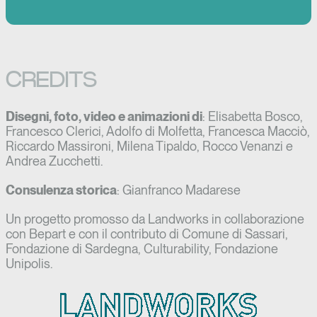
CREDITS
Disegni, foto, video e animazioni di
: Elisabetta Bosco,
Francesco Clerici, Adolfo di Molfetta, Francesca Macciò,
Riccardo Massironi, Milena Tipaldo, Rocco Venanzi e
Andrea Zucchetti.
Consulenza storica
: Gianfranco Madarese
Un progetto promosso da Landworks in collaborazione
con Bepart e con il contributo di Comune di Sassari,
Fondazione di Sardegna, Culturability, Fondazione
Unipolis.