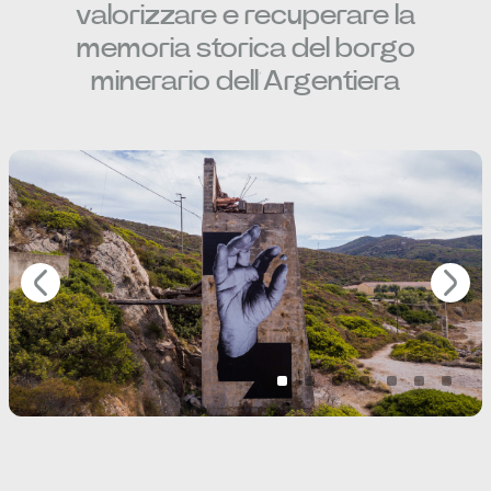
valorizzare e recuperare la
memoria storica del borgo
minerario dell’Argentiera