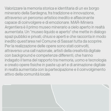
Valorizzare la memoria storica e identitaria di un ex borgo
minerario della Sardegna, fra tradizione e innovazione,
attraverso un percorso artistico inedito e affascinante
capace di coinvolgere e di emozionare. MAR-Miniera
Argentiera è il primo museo minerario a cielo aperto in realtà
aumentata. Un “museo liquido e aperto” che mette in dialogo
spazi pubblici e privati, chiusi e aperti e che racconta in modo
inedito quest’area nel Comune di Sassari tutta da scoprire.
Per la realizzazione delle opere sono stati coinvolti,
attraverso una call nazionale, artisti della creatività digitale
con background e competenze differenti, che hanno
indagato il tema del rapporto tra memoria, uomo e tecnologia
e creato opere fisiche in paste up art e di animazione digitale
in realtà aumentata con la partecipazione e il coinvolgimento
attivo della comunità locale.