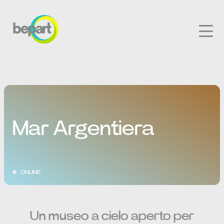
Mar Argentiera
ONLINE
Un museo a cielo aperto per