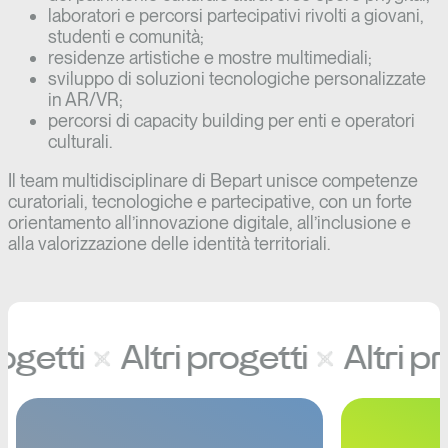
laboratori e percorsi partecipativi rivolti a giovani,
studenti e comunità;
residenze artistiche e mostre multimediali;
sviluppo di soluzioni tecnologiche personalizzate
in AR/VR;
percorsi di capacity building per enti e operatori
culturali.
Il team multidisciplinare di Bepart unisce competenze
curatoriali, tecnologiche e partecipative, con un forte
orientamento all’innovazione digitale, all’inclusione e
alla valorizzazione delle identità territoriali.
ogetti
Altri progetti
Altri pr