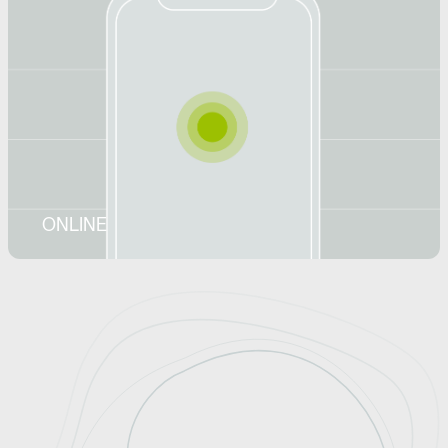
ONLINE