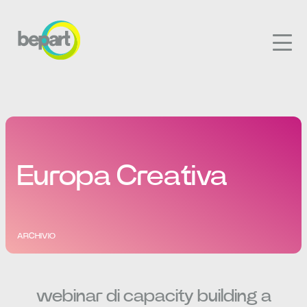
Europa Creativa
ARCHIVIO
webinar di capacity building a