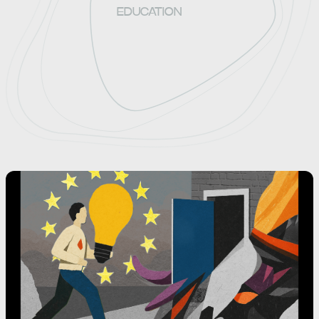
EDUCATION